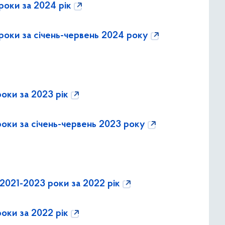
роки за 2024 рік
 роки за січень-червень 2024 року
роки за 2023 рік
роки за січень-червень 2023 року
 2021-2023 роки за 2022 рік
роки за 2022 рік