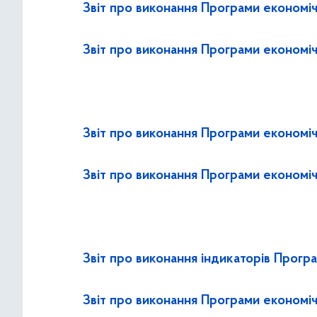
Звіт про виконання Програми економіч
Звіт про виконання Програми економіч
Звіт про виконання Програми економіч
Звіт про виконання Програми економіч
Звіт про виконання індикаторів Програ
Звіт про виконання Програми економіч