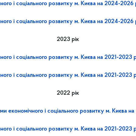
ного і соціального розвитку м. Києва на 2024-2026 
ного і соціального розвитку м. Києва на 2024-2026
2023 рік
ного і соціального розвитку м. Києва на 2021-2023 
ного і соціального розвитку м. Києва на 2021-2023 
2022 рік
ми економічного і соціального розвитку м. Києва на
ного і соціального розвитку м. Києва на 2021-2023 