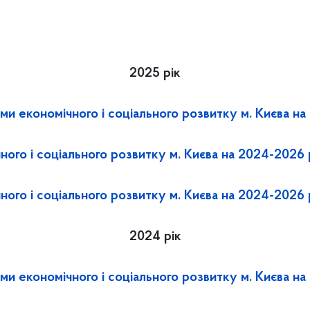
2025 рік
ами економічного і соціального розвитку м. Києва н
ного і соціального розвитку м. Києва на 2024-2026 
ного і соціального розвитку м. Києва на 2024-2026
2024 рік
ами економічного і соціального розвитку м. Києва н