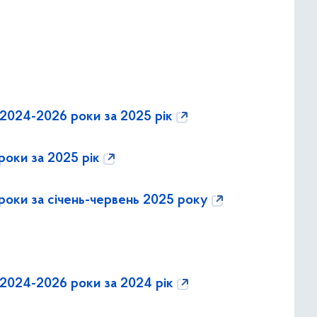
а 2024-2026 роки за 2025 рік
роки за 2025 рік
 роки за січень-червень 2025 року
а 2024-2026 роки за 2024 рік