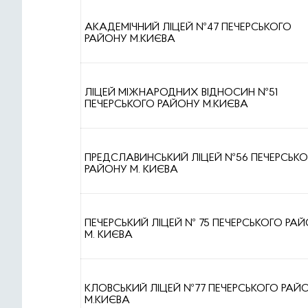
АКАДЕМІЧНИЙ ЛІЦЕЙ №47 ПЕЧЕРСЬКОГО
РАЙОНУ М.КИЄВА
ЛІЦЕЙ МІЖНАРОДНИХ ВІДНОСИН №51
ПЕЧЕРСЬКОГО РАЙОНУ М.КИЄВА
ПРЕДСЛАВИНСЬКИЙ ЛІЦЕЙ №56 ПЕЧЕРСЬК
РАЙОНУ М. КИЄВА
ПЕЧЕРСЬКИЙ ЛІЦЕЙ № 75 ПЕЧЕРСЬКОГО РА
М. КИЄВА
КЛОВСЬКИЙ ЛІЦЕЙ №77 ПЕЧЕРСЬКОГО РАЙ
М.КИЄВА