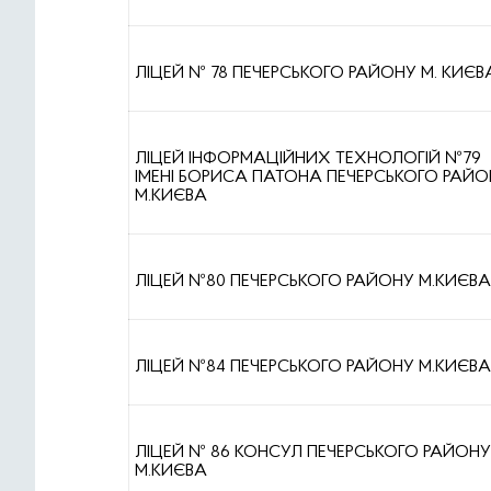
ЛІЦЕЙ № 78 ПЕЧЕРСЬКОГО РАЙОНУ М. КИЄВ
ЛІЦЕЙ ІНФОРМАЦІЙНИХ ТЕХНОЛОГІЙ №79
ІМЕНІ БОРИСА ПАТОНА ПЕЧЕРСЬКОГО РАЙО
М.КИЄВА
ЛІЦЕЙ №80 ПЕЧЕРСЬКОГО РАЙОНУ М.КИЄВА
ЛІЦЕЙ №84 ПЕЧЕРСЬКОГО РАЙОНУ М.КИЄВА
ЛІЦЕЙ № 86 КОНСУЛ ПЕЧЕРСЬКОГО РАЙОНУ
М.КИЄВА