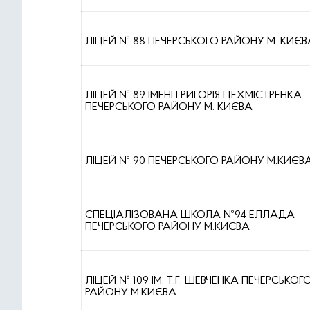
ЛІЦЕЙ № 88 ПЕЧЕРСЬКОГО РАЙОНУ М. КИЄВ
ЛІЦЕЙ № 89 ІМЕНІ ГРИГОРІЯ ЦЕХМІСТРЕНКА
ПЕЧЕРСЬКОГО РАЙОНУ М. КИЄВА
ЛІЦЕЙ № 90 ПЕЧЕРСЬКОГО РАЙОНУ М.КИЄВ
СПЕЦІАЛІЗОВАНА ШКОЛА №94 ЕЛЛАДА
ПЕЧЕРСЬКОГО РАЙОНУ М.КИЄВА
ЛІЦЕЙ № 109 ІМ. Т.Г. ШЕВЧЕНКА ПЕЧЕРСЬКОГ
РАЙОНУ М.КИЄВА