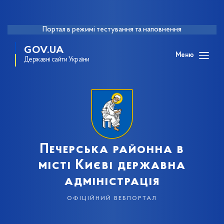
Портал в режимі тестування та наповнення
GOV.UA
Меню
Державні сайти України
Печерська районна в
місті Києві державна
адміністрація
офіційний вебпортал