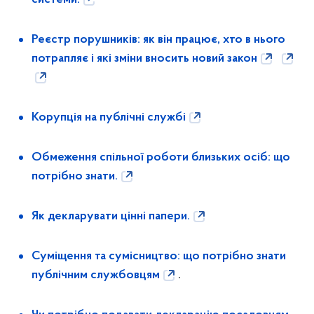
системи.
Реєстр порушників: як він працює, хто в нього
потрапляє і які зміни вносить новий закон
Корупція на публічні службі
Обмеження спільної роботи близьких осіб: що
потрібно знати.
Як декларувати цінні папери.
Суміщення та сумісництво: що потрібно знати
публічним службовцям
.