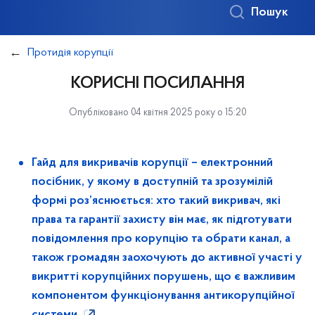
Пошук
Протидія корупції
КОРИСНІ ПОСИЛАННЯ
Опубліковано 04 квітня 2025 року о 15:20
Гайд для викривачів корупції – електронний
посібник, у якому в доступній та зрозумілій
формі роз’яснюється: хто такий викривач, які
права та гарантії захисту він має, як підготувати
повідомлення про корупцію та обрати канал, а
також громадян заохочують до активної участі у
викритті корупційних порушень, що є важливим
компонентом функціонування антикорупційної