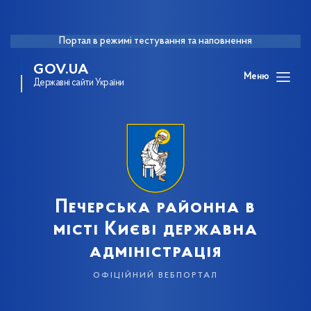
Портал в режимі тестування та наповнення
GOV.UA
Меню
Державні сайти України
Печерська районна в
місті Києві державна
адміністрація
офіційний вебпортал