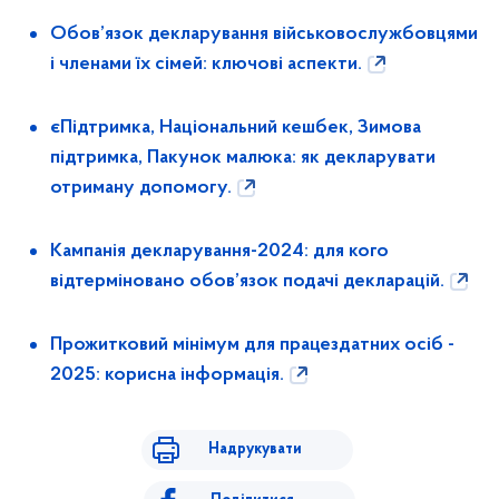
Обов’язок декларування військовослужбовцями
і членами їх сімей: ключові аспекти.
єПідтримка, Національний кешбек, Зимова
підтримка, Пакунок малюка: як декларувати
отриману допомогу.
Кампанія декларування-2024: для кого
відтерміновано обов’язок подачі декларацій.
Прожитковий мінімум для працездатних осіб -
2025: корисна інформація.
Надрукувати