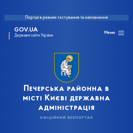
Портал в режимі тестування та наповнення
GOV.UA
Меню
Державні сайти України
Печерська районна в
місті Києві державна
адміністрація
офіційний вебпортал