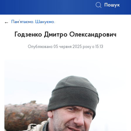
Пошук
Пам’ятаємо. Шануємо.
Годзенко Дмитро Олександрович
Опубліковано 05 червня 2025 року о 15:13