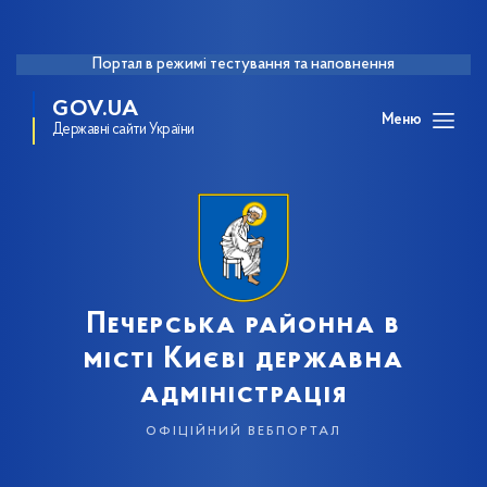
Портал в режимі тестування та наповнення
GOV.UA
Меню
Державні сайти України
Печерська районна в
місті Києві державна
адміністрація
офіційний вебпортал