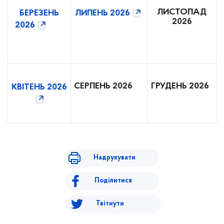
ЛИСТОПАД
БЕРЕЗЕНЬ
ЛИПЕНЬ 2026
2026
2026
СЕРПЕНЬ 2026
ГРУДЕНЬ 2026
КВІТЕНЬ 2026
Надрукувати
Поділитися
Твітнути