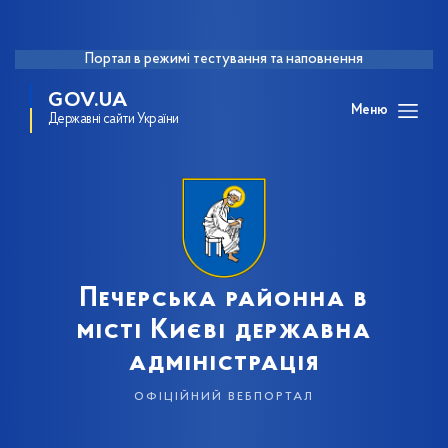
Портал в режимі тестування та наповнення
GOV.UA
Меню
Державні сайти України
Печерська районна в
місті Києві державна
адміністрація
офіційний вебпортал