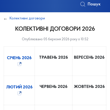
Пошук
Колективні договори
КОЛЕКТИВНІ ДОГОВОРИ 2026
Опубліковано 05 березня 2026 року о 10:52
ТРАВЕНЬ 2026
ВЕРЕСЕНЬ 2026
СІЧЕНЬ 2026
ЧЕРВЕНЬ 2026
ЖОВТЕНЬ 2026
ЛЮТИЙ 2026