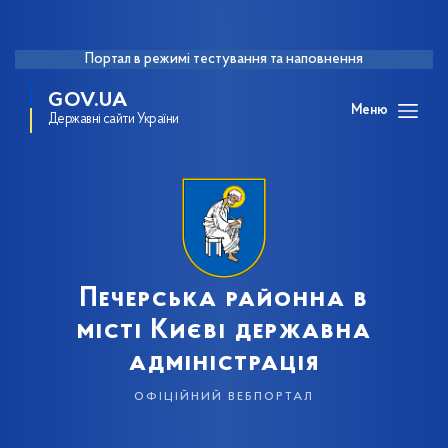
Портал в режимі тестування та наповнення
GOV.UA
Меню
Державні сайти України
Печерська районна в
місті Києві державна
адміністрація
офіційний вебпортал