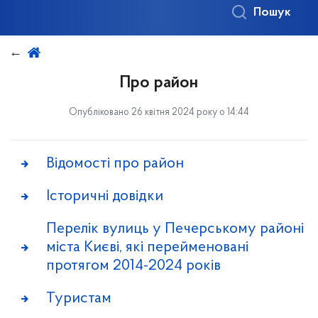
Пошук
Про район
Опубліковано 26 квітня 2024 року о 14:44
Відомості про район
Історичні довідки
Перелік вулиць у Печерському районі
міста Києві, які перейменовані
протягом 2014-2024 років
Туристам