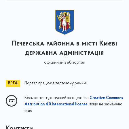
Печерська районна в місті Києві
державна адміністрація
офіційний вебпортал
Портал працює в тестовому режимі
Весь контент доступний за ліцензією
Creative Commons
, якщо не зазначено
Attribution 4.0 International license
інше
Контакти