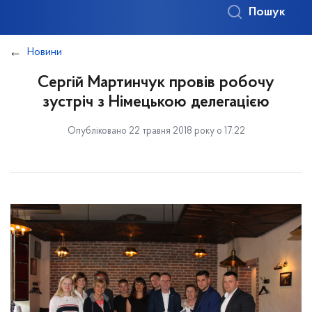
Пошук
Новини
Сергій Мартинчук провів робочу
зустріч з Німецькою делегацією
Опубліковано 22 травня 2018 року о 17:22