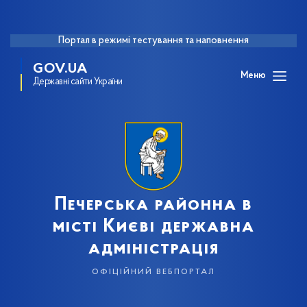
Портал в режимі тестування та наповнення
GOV.UA
Меню
Державні сайти України
Печерська районна в
місті Києві державна
адміністрація
офіційний вебпортал