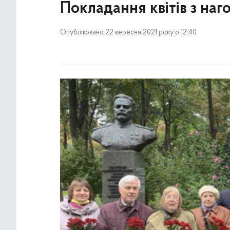
Покладання квітів з наг
Опубліковано 22 вересня 2021 року о 12:40