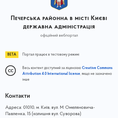
Печерська районна в місті Києві
державна адміністрація
офіційний вебпортал
Портал працює в тестовому режимі
Весь контент доступний за ліцензією
Creative Commons
, якщо не зазначено
Attribution 4.0 International license
інше
Контакти
Адреса:
01010, м. Київ, вул. М. Омеляновича-
Павленка, 15 (колишня вул. Суворова)