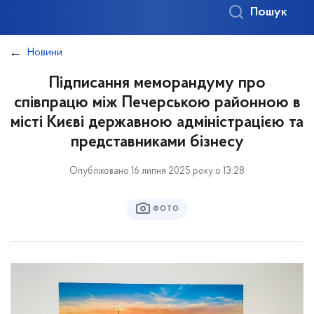
Пошук
Новини
Підписання меморандуму про
співпрацю між Печерською районною в
місті Києві державною адміністрацією та
представниками бізнесу
Опубліковано 16 липня 2025 року о 13:28
ФОТО