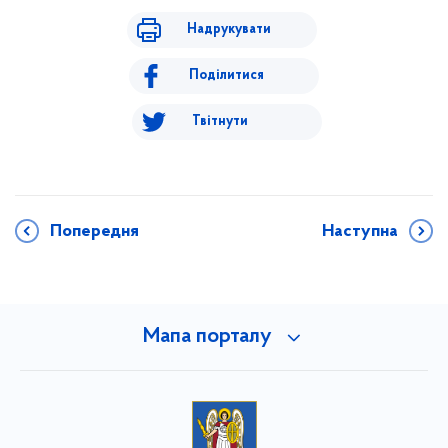
Надрукувати
Поділитися
Твітнути
Попередня
Наступна
Мапа порталу