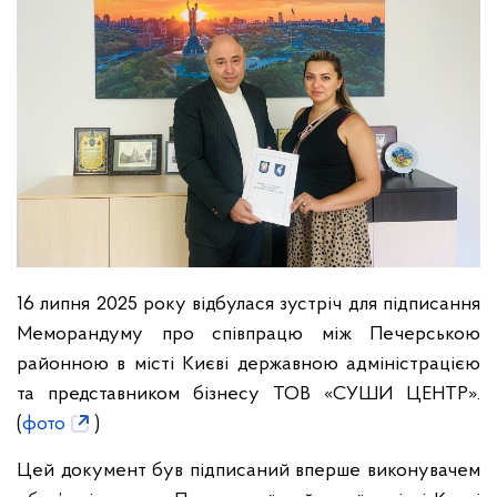
16 липня 2025 року відбулася зустріч для підписання
Меморандуму про співпрацю між Печерською
районною в місті Києві державною адміністрацією
та представником бізнесу ТОВ «СУШИ ЦЕНТР».
(
фото
)
Цей документ був підписаний вперше виконувачем