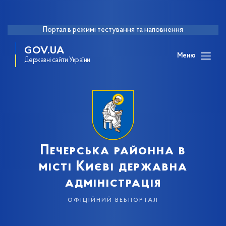
Портал в режимі тестування та наповнення
GOV.UA
Меню
Державні сайти України
Печерська районна в
місті Києві державна
адміністрація
офіційний вебпортал