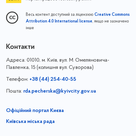
Весь контент доступний за ліцензією
Creative Commons
, якщо не зазначено
Attribution 4.0 International license
інше
Контакти
Адреса:
01010, м. Київ, вул. М. Омеляновича-
Павленка, 15 (колишня вул. Суворова)
Телефон:
+38 (44) 254-40-55
Пошта:
rda.pecherska@kyivcity.gov.ua
Офіційний портал Києва
Київська міська рада