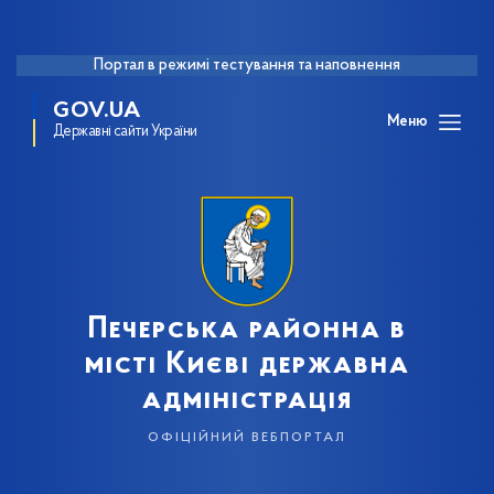
Портал в режимі тестування та наповнення
GOV.UA
Меню
Державні сайти України
Печерська районна в
місті Києві державна
адміністрація
офіційний вебпортал