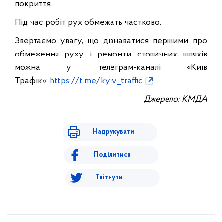
покриття.
Під час робіт рух обмежать частково.
Звертаємо увагу, що дізнаватися першими про
обмеження руху і ремонти столичних шляхів
можна у телеграм-каналі «Київ
Трафік»:
https://t.me/kyiv_traffic
.
Джерело: КМДА
Надрукувати
Поділитися
Твітнути