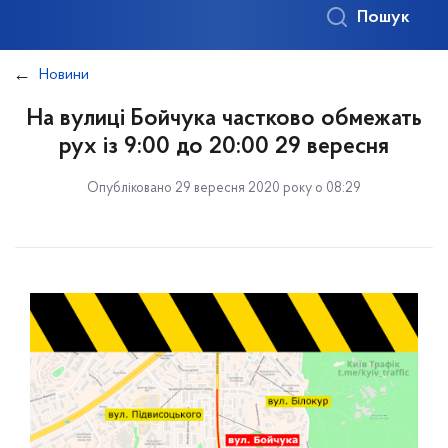
Пошук
Новини
На вулиці Бойчука частково обмежать
рух із 9:00 до 20:00 29 вересня
Опубліковано 29 вересня 2020 року о 08:29