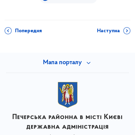
Попередня
Наступна
Мапа порталу
Печерська районна в місті Києві
державна адміністрація