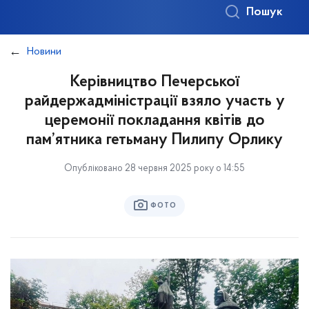
Пошук
Новини
Керівництво Печерської
райдержадміністрації взяло участь у
церемонії покладання квітів до
пам’ятника гетьману Пилипу Орлику
Опубліковано 28 червня 2025 року о 14:55
ФОТО