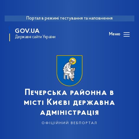
Портал в режимі тестування та наповнення
GOV.UA
Меню
Державні сайти України
Печерська районна в
місті Києві державна
адміністрація
офіційний вебпортал