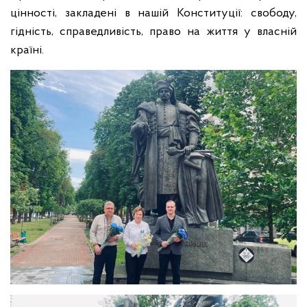
цінності, закладені в нашій Конституції: свободу,
гідність, справедливість, право на життя у власній
країні.