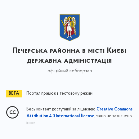
Печерська районна в місті Києві
державна адміністрація
офіційний вебпортал
Портал працює в тестовому режимі
Весь контент доступний за ліцензією
Creative Commons
, якщо не зазначено
Attribution 4.0 International license
інше