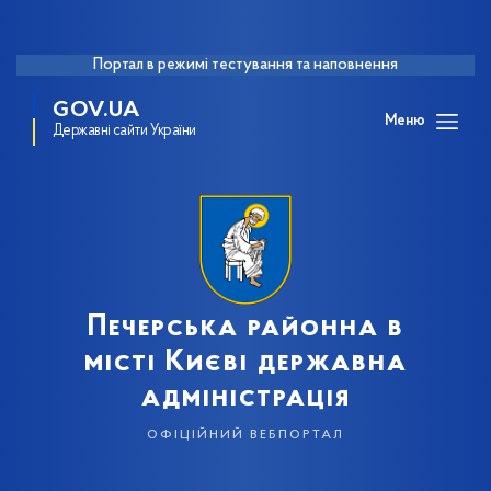
Портал в режимі тестування та наповнення
GOV.UA
Меню
Державні сайти України
Печерська районна в
місті Києві державна
адміністрація
офіційний вебпортал