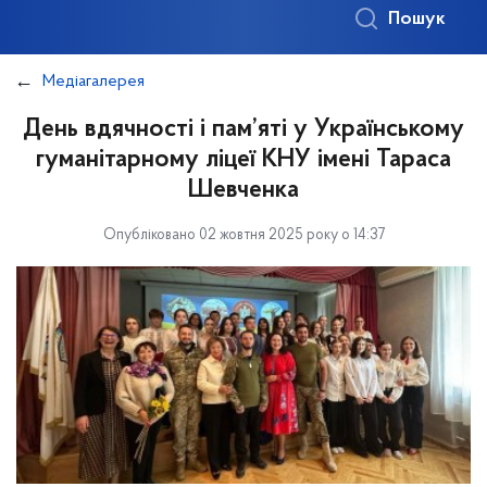
Пошук
Медіагалерея
День вдячності і пам’яті у Українському
гуманітарному ліцеї КНУ імені Тараса
Шевченка
Опубліковано 02 жовтня 2025 року о 14:37