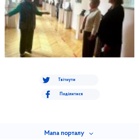
Твітнути
Поділитися
Мапа порталу