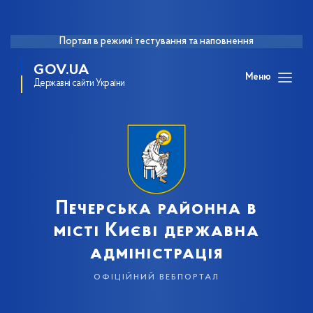
Портал в режимі тестування та наповнення
GOV.UA
Меню
Державні сайти України
Печерська районна в
місті Києві державна
адміністрація
офіційний вебпортал