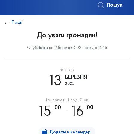
Пошук
Події
До уваги громадян!
Опубліковано 12 березня 2025 року, о 16:45
четвер
13
БЕРЕЗНЯ
2025
Тривалість 1 год. 0 хв.
00
00
15
16
Додати в календар