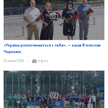
«Україна розпочинається з тебе», — казав В’ячеслав
Чорновіл.
15 липня 2026
6 фото