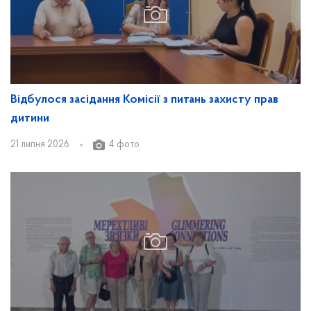
Відбулося засідання Комісії з питань захисту прав
дитини
21 липня 2026
4 фото