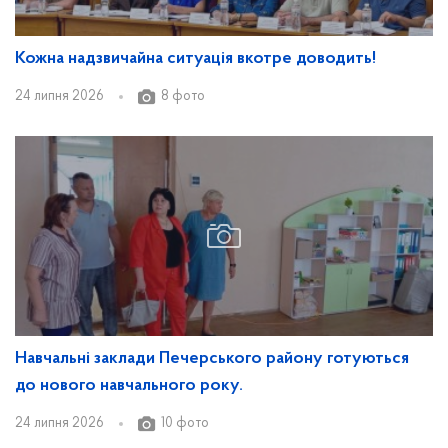
Кожна надзвичайна ситуація вкотре доводить!
24 липня 2026
8 фото
Навчальні заклади Печерського району готуються
до нового навчального року.
24 липня 2026
10 фото