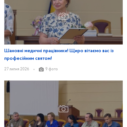
Шановні медичні працівники! Щиро вітаємо вас із
професійним святом!
27 липня 2026
9 фото