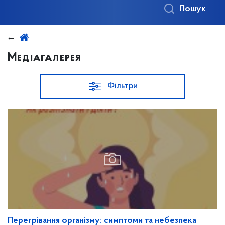
Пошук
Медіагалерея
Фільтри
Перегрівання організму: симптоми та небезпека