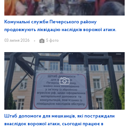
Комунальні служби Печерського району
продовжують ліквідацію наслідків ворожої атаки.
03 липня 2026
5 фото
Штаб допомоги для мешканців, які постраждали
внаслідок ворожої атаки, сьогодні працює в