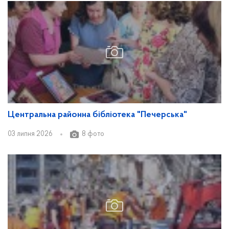
Центральна районна бібліотека "Печерська"
03 липня 2026
8 фото