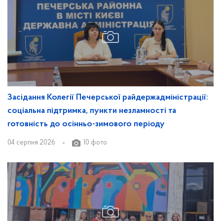
Засідання Колегії Печерської райдержадміністрації:
соціальна підтримка, пункти незламності та
готовність до осінньо-зимового періоду
04 серпня 2026
10 фото