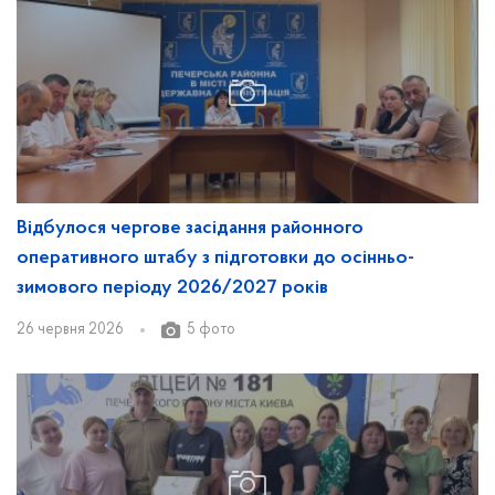
Відбулося чергове засідання районного
оперативного штабу з підготовки до осінньо-
зимового періоду 2026/2027 років
26 червня 2026
5 фото