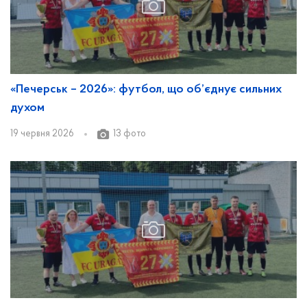
«Печерськ – 2026»: футбол, що об’єднує сильних
духом
19 червня 2026
13 фото