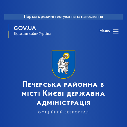
Портал в режимі тестування та наповнення
GOV.UA
Меню
Державні сайти України
Печерська районна в
місті Києві державна
адміністрація
офіційний вебпортал