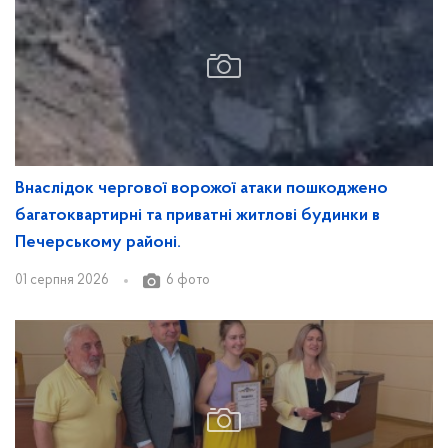
Внаслідок чергової ворожої атаки пошкоджено
багатоквартирні та приватні житлові будинки в
Печерському районі.
01 серпня 2026
6 фото