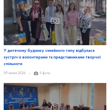
У дитячому будинку сімейного типу відбулася
зустріч із волонтерами та представниками творчої
спільноти
09 липня 2026
5 фото