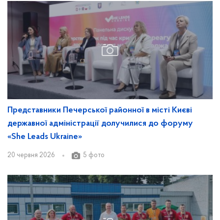
Представники Печерської районної в місті Києві
державної адміністрації долучилися до форуму
«She Leads Ukraine»
20 червня 2026
5 фото